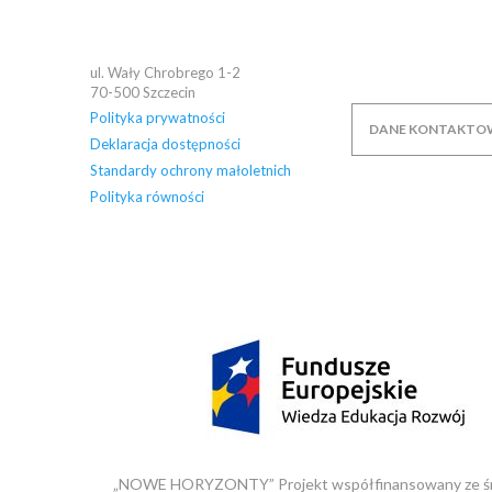
ul. Wały Chrobrego 1-2
70-500
Szczecin
Polityka prywatności
DANE KONTAKTO
Deklaracja dostępności
Standardy ochrony małoletnich
Polityka równości
„NOWE HORYZONTY” Projekt współfinansowany ze środ