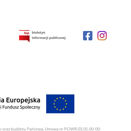
o oraz budżetu Państwa, Umowa nr POWR.03.05.00-00-