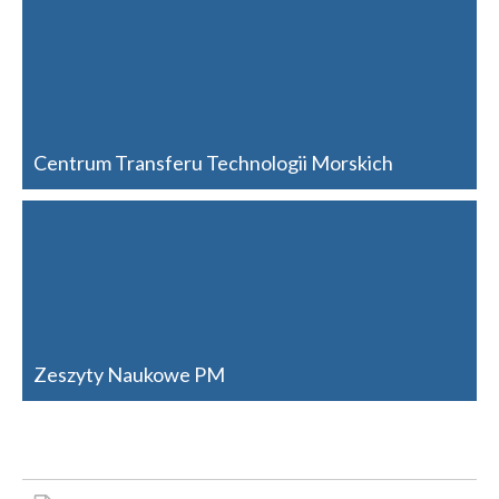
Centrum Transferu Technologii Morskich
Zeszyty Naukowe PM