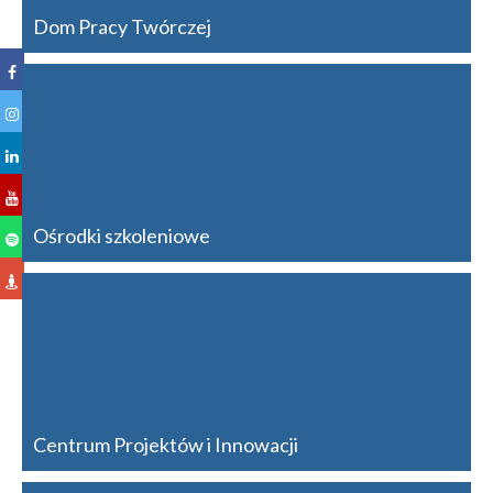
Dom Pracy Twórczej
Ośrodki szkoleniowe
Centrum Projektów i Innowacji