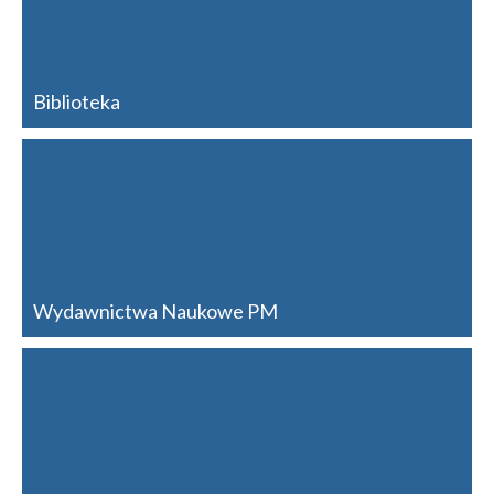
Biblioteka
Wydawnictwa Naukowe PM