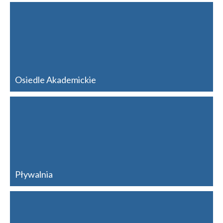
Osiedle Akademickie
Pływalnia