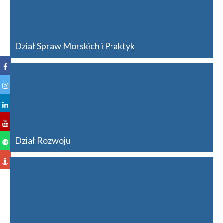
Dział Spraw Morskich i Praktyk
Dział Rozwoju