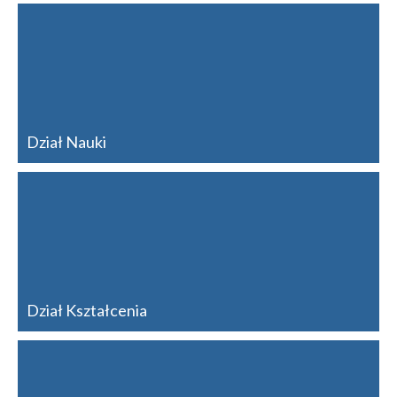
Dział Nauki
Dział Kształcenia