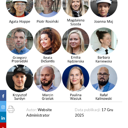
Autor:
Website
Data publikacji:
17 Gru
Administrator
2025