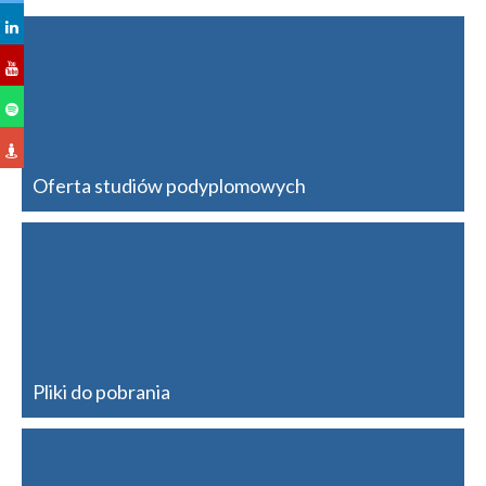
Oferta studiów podyplomowych
Pliki do pobrania