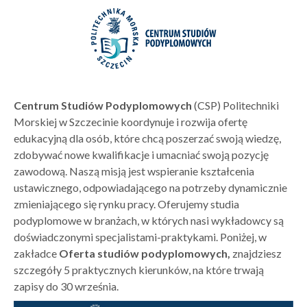
Centrum Studiów Podyplomowych
(CSP) Politechniki
Morskiej w Szczecinie koordynuje i rozwija ofertę
edukacyjną dla osób, które chcą poszerzać swoją wiedzę,
zdobywać nowe kwalifikacje i umacniać swoją pozycję
zawodową. Naszą misją jest wspieranie kształcenia
ustawicznego, odpowiadającego na potrzeby dynamicznie
zmieniającego się rynku pracy. Oferujemy studia
podyplomowe w branżach, w których nasi wykładowcy są
doświadczonymi specjalistami-praktykami. Poniżej, w
zakładce
Oferta studiów podyplomowych,
znajdziesz
szczegóły
5 praktycznych kierunków, na które trwają
zapisy do 30 września.